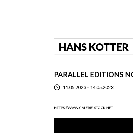
HANS KOTTER
PARALLEL EDITIONS NO
11.05.2023 – 14.05.2023
HTTPS://WWW.GALERIE-STOCK.NET