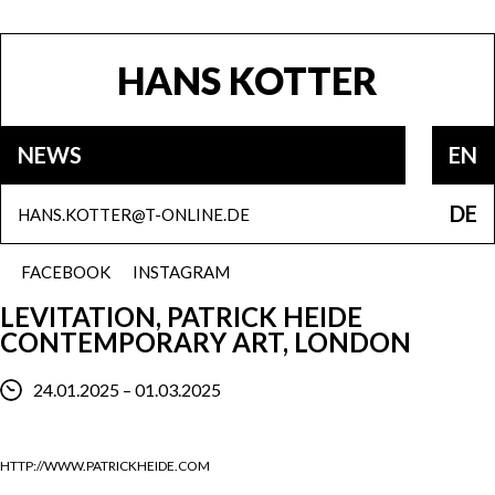
HANS KOTTER
NEWS
EN
DE
HANS.KOTTER@T-ONLINE.DE
FACEBOOK
INSTAGRAM
LEVITATION, PATRICK HEIDE
CONTEMPORARY ART, LONDON
24.01.2025 – 01.03.2025
HTTP://WWW.PATRICKHEIDE.COM