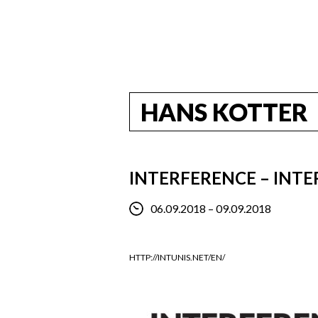
HANS KOTTER
INTERFERENCE – INTE
06.09.2018 – 09.09.2018
HTTP://INTUNIS.NET/EN/