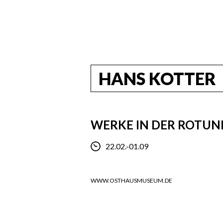
HANS KOTTER
WERKE IN DER ROTU
22.02.-01.09
WWW.OSTHAUSMUSEUM.DE