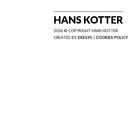
HANS KOTTER
2026 © COPYRIGHT HANS HOTTER
CREATED BY:
DEEV.PL
|
COOKIES POLICY