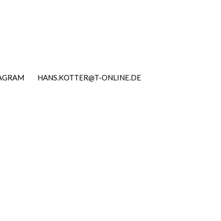
TAGRAM
HANS.KOTTER@T-ONLINE.DE