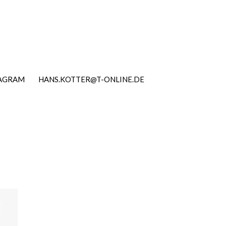
TAGRAM
HANS.KOTTER@T-ONLINE.DE