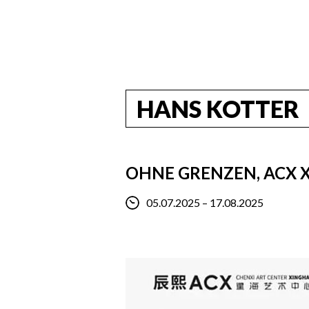
HANS KOTTER
OHNE GRENZEN, ACX X
05.07.2025 – 17.08.2025