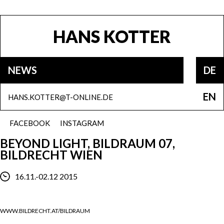
HANS KOTTER
NEWS
DE
EN
HANS.KOTTER@T-ONLINE.DE
FACEBOOK
INSTAGRAM
BEYOND LIGHT, BILDRAUM 07,
BILDRECHT WIEN
16.11.-02.12 2015
WWW.BILDRECHT.AT/BILDRAUM