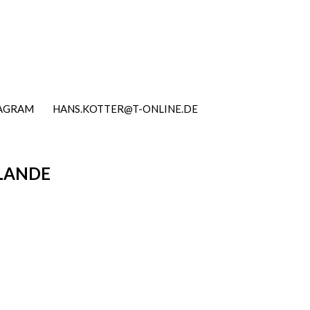
TAGRAM
HANS.KOTTER@T-ONLINE.DE
RLANDE