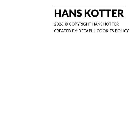
HANS KOTTER
2026 © COPYRIGHT HANS HOTTER
CREATED BY:
DEEV.PL
|
COOKIES POLICY