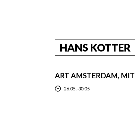
HANS KOTTER
ART AMSTERDAM, MIT
26.05.-30.05