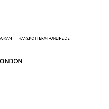
TAGRAM
HANS.KOTTER@T-ONLINE.DE
 LONDON