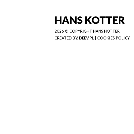
HANS KOTTER
2026 © COPYRIGHT HANS HOTTER
CREATED BY:
DEEV.PL
|
COOKIES POLICY