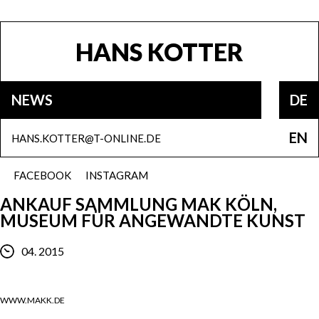
HANS KOTTER
NEWS
DE
EN
HANS.KOTTER@T-ONLINE.DE
FACEBOOK
INSTAGRAM
ANKAUF SAMMLUNG MAK KÖLN,
MUSEUM FÜR ANGEWANDTE KUNST
04. 2015
WWW.MAKK.DE