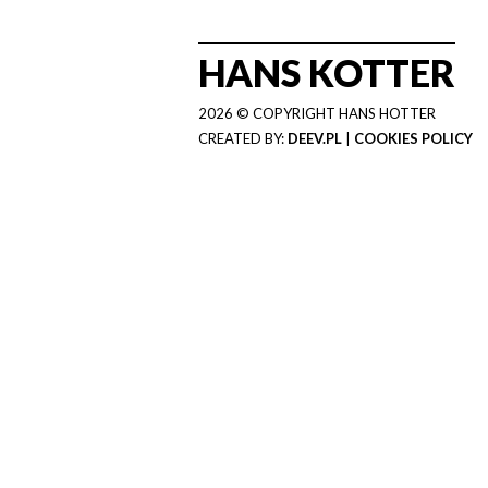
HANS KOTTER
2026 © COPYRIGHT HANS HOTTER
CREATED BY:
DEEV.PL
|
COOKIES POLICY