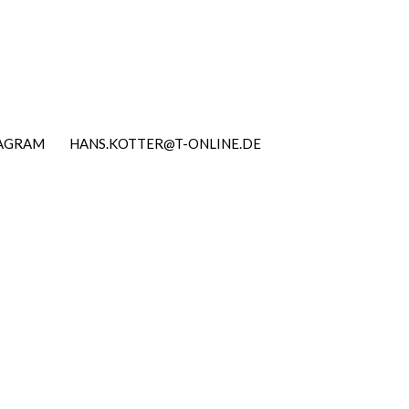
TAGRAM
HANS.KOTTER@T-ONLINE.DE