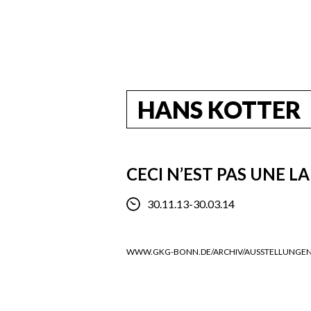
HANS KOTTER
CECI N’EST PAS UNE 
30.11.13-30.03.14
WWW.GKG-BONN.DE/ARCHIV/AUSSTELLUNGEN-2