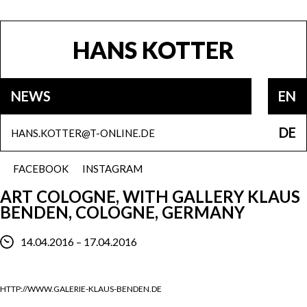
HANS KOTTER
NEWS
EN
DE
HANS.KOTTER@T-ONLINE.DE
FACEBOOK
INSTAGRAM
ART COLOGNE, WITH GALLERY KLAUS
BENDEN, COLOGNE, GERMANY
14.04.2016 – 17.04.2016
HTTP://WWW.GALERIE-KLAUS-BENDEN.DE